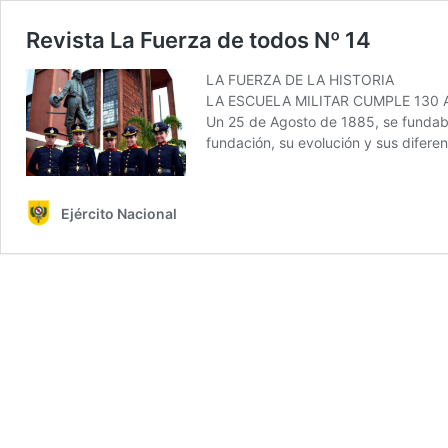
Revista La Fuerza de todos Nº 14
LA FUERZA DE LA HISTORIA
LA ESCUELA MILITAR CUMPLE 130
Un 25 de Agosto de 1885, se fundaba 
fundación, su evolución y sus difere
Ejército Nacional