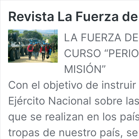
Revista La Fuerza de
LA FUERZA DE
CURSO “PERIO
MISIÓN”
Con el objetivo de instruir
Ejército Nacional sobre la
que se realizan en los paí
tropas de nuestro país, se