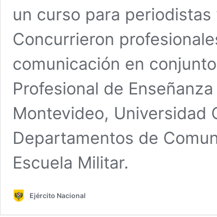
un curso para periodistas
Concurrieron profesionale
comunicación en conjunto 
Profesional de Enseñanza 
Montevideo, Universidad 
Departamentos de Comunica
Escuela Militar.
Ejército Nacional