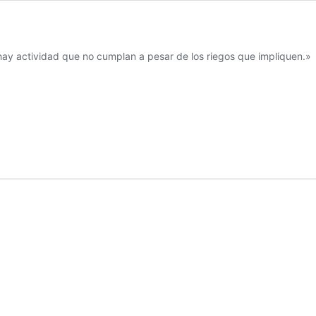
hay actividad que no cumplan a pesar de los riegos que impliquen.»