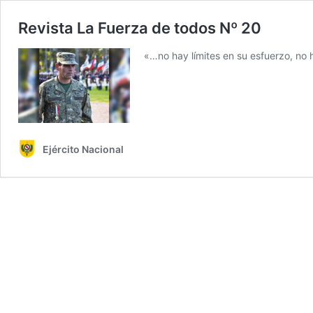
Revista La Fuerza de todos Nº 20
«…no hay límites en su esfuerzo, no 
Ejército Nacional