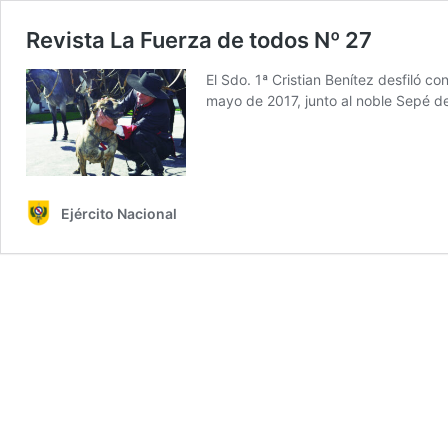
Revista La Fuerza de todos Nº 27
El Sdo. 1ª Cristian Benítez desfiló c
mayo de 2017, junto al noble Sepé d
Ejército Nacional