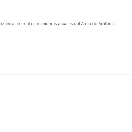
ando tiro real en maniobras anuales del Arma de Artillería.