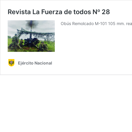
Revista La Fuerza de todos Nº 28
Obús Remolcado M-101 105 mm. realiz
Ejército Nacional