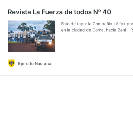
Revista La Fuerza de todos Nº 40
Foto de tapa: la Compañía «Alfa» pa
en la ciudad de Goma, hacia Beni – 
Ejército Nacional