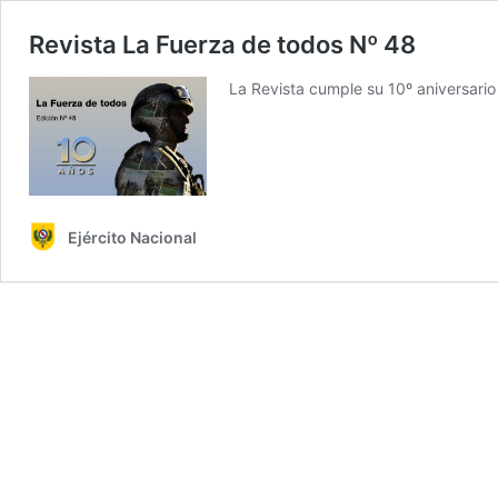
Revista La Fuerza de todos Nº 48
La Revista cumple su 10º aniversario
Ejército Nacional