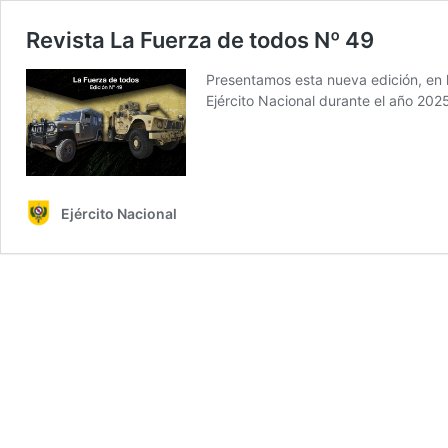
Revista La Fuerza de todos Nº 49
Presentamos esta nueva edición, en 
Ejército Nacional durante el año 202
Ejército Nacional