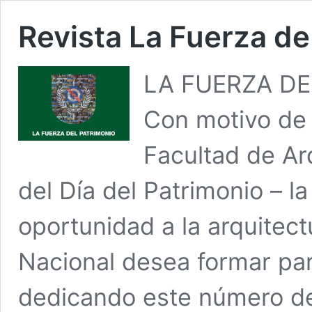
Revista La Fuerza de
LA FUERZA DE
Con motivo de
Facultad de Ar
del Día del Patrimonio – 
oportunidad a la arquitect
Nacional desea formar par
dedicando este número de