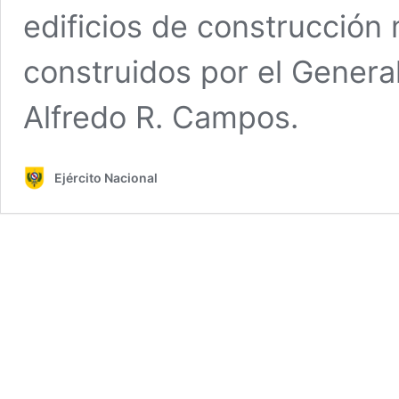
edificios de construcción 
construidos por el Genera
Alfredo R. Campos.
Ejército Nacional