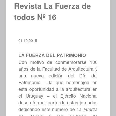
Revista La Fuerza de
todos Nº 16
01.10.2015
LA FUERZA DEL PATRIMONIO
Con motivo de conmemorarse 100
años de la Facultad de Arquitectura y
una nueva edición del Día del
Patrimonio – la que homenajea en
esta oportunidad a la arquitectura en
el Uruguay – el Ejército Nacional
desea formar parte de estas jornadas
dedicando este número de
La Fuerza