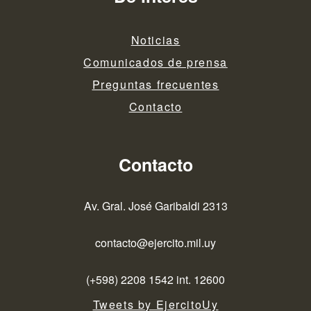
Noticias
Comunicados de prensa
Preguntas frecuentes
Contacto
Contacto
Av. Gral. José Garibaldi 2313
contacto@ejercito.mil.uy
(+598) 2208 1542 int. 12600
Tweets by EjercitoUy