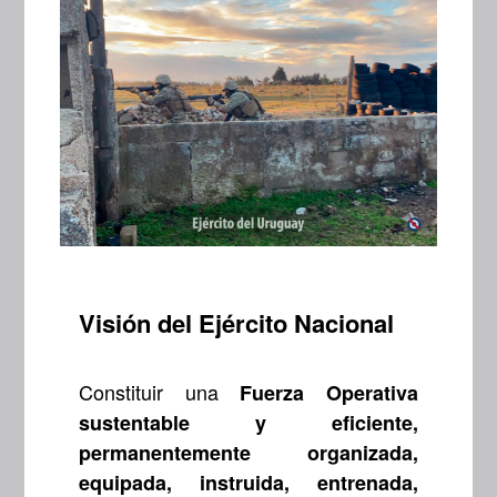
Visión del Ejército Nacional
Constituir una
Fuerza Operativa
sustentable y eficiente,
permanentemente organizada,
equipada, instruida, entrenada,