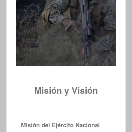
Misión y Visión
Misión del Ejército Nacional