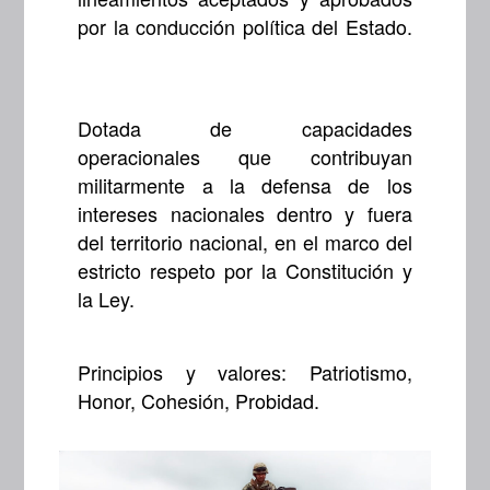
por la conducción política del Estado.
Dotada de capacidades
operacionales que contribuyan
militarmente a la defensa de los
intereses nacionales dentro y fuera
del territorio nacional, en el marco del
estricto respeto por la Constitución y
la Ley.
Principios y valores: Patriotismo,
Honor, Cohesión, Probidad.