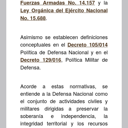
y la
Fuerzas Armadas No. 14.157
Ley Orgánica del Ejército Nacional
.
No. 15.688
Asimismo se establecen definiciones
conceptuales en el
Decreto 105/014
Política de Defensa Nacional y en el
, Política Militar de
Decreto 129/016
Defensa.
Acorde a estas normativas, se
entiende a la Defensa Nacional como
el conjunto de actividades civiles y
militares dirigidas a preservar la
soberanía e independencia, la
integridad territorial y los recursos