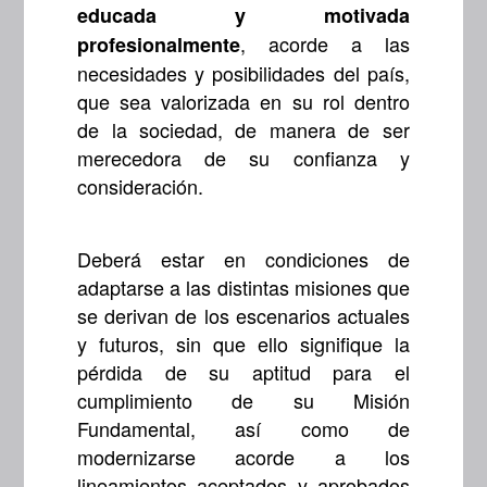
educada y motivada
, acorde a las
profesionalmente
necesidades y posibilidades del país,
que sea valorizada en su rol dentro
de la sociedad, de manera de ser
merecedora de su confianza y
consideración.
Deberá estar en condiciones de
adaptarse a las distintas misiones que
se derivan de los escenarios actuales
y futuros, sin que ello signifique la
pérdida de su aptitud para el
cumplimiento de su Misión
Fundamental, así como de
modernizarse acorde a los
lineamientos aceptados y aprobados