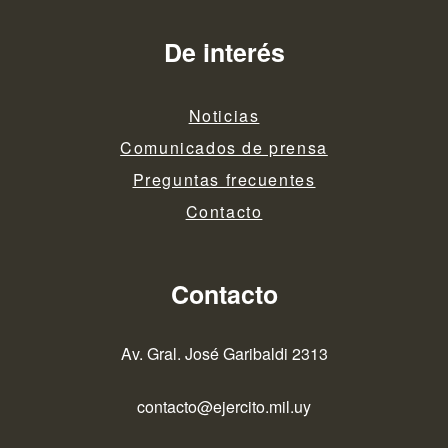
De interés
Noticias
Comunicados de prensa
Preguntas frecuentes
Contacto
Contacto
Av. Gral. José Garibaldi 2313
contacto@ejercito.mil.uy