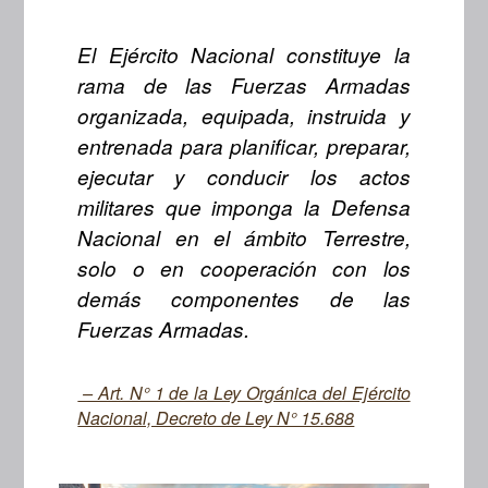
El Ejército Nacional constituye la
rama de las Fuerzas Armadas
organizada, equipada, instruida y
entrenada para planificar, preparar,
ejecutar y conducir los actos
militares que imponga la Defensa
Nacional en el ámbito Terrestre,
solo o en cooperación con los
demás componentes de las
Fuerzas Armadas.
– Art. N° 1 de la Ley Orgánica del Ejército
Nacional, Decreto de Ley N° 15.688