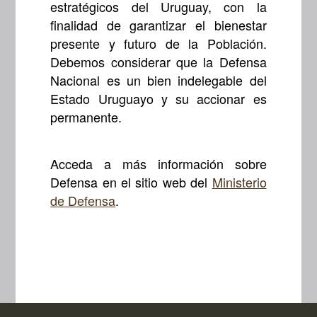
estratégicos del Uruguay, con la
finalidad de garantizar el bienestar
presente y futuro de la Población.
Debemos considerar que la Defensa
Nacional es un bien indelegable del
Estado Uruguayo y su accionar es
permanente.
Acceda a más información sobre
Defensa en el sitio web del
Ministerio
de Defensa
.