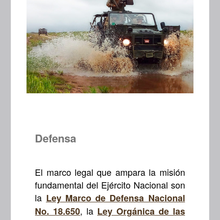
Defensa
El marco legal que ampara la misión
fundamental del Ejército Nacional son
la
Ley Marco de Defensa Nacional
, la
No. 18.650
Ley Orgánica de las