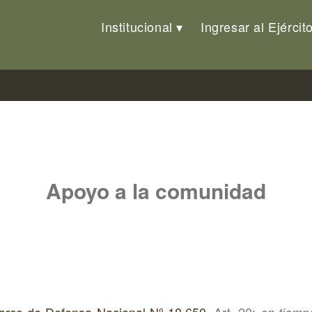
Institucional
Ingresar al Ejércit
Apoyo a la comunidad