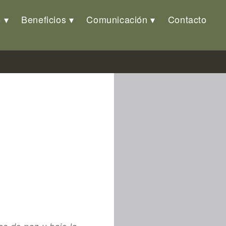
o
Beneficios
Comunicación
Contacto