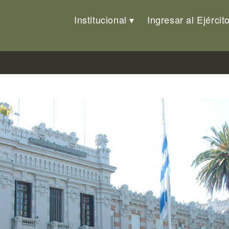
Institucional
Ingresar al Ejércit