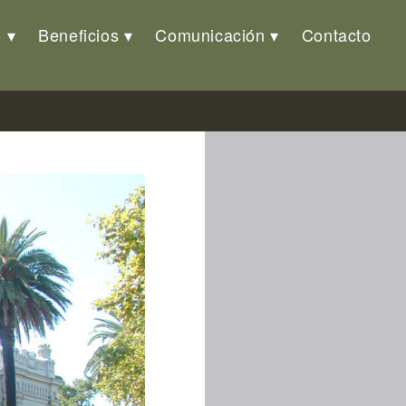
o
Beneficios
Comunicación
Contacto