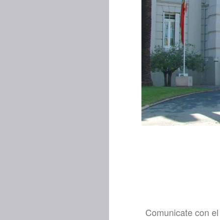
Comunicate con e