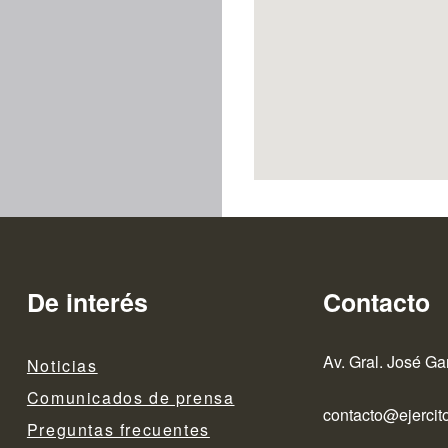
De interés
Contacto
Av. Gral. José Ga
Noticias
Comunicados de prensa
contacto@ejercito
Preguntas frecuentes