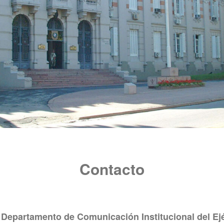
Contacto
l
Departamento de Comunicación Institucional del Ejé