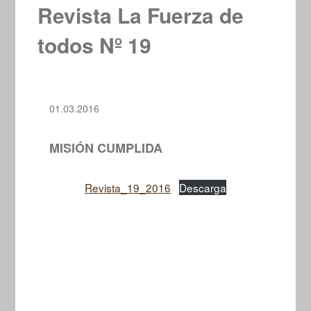
Revista La Fuerza de
todos Nº 19
01.03.2016
MISIÓN CUMPLIDA
Revista_19_2016
Descarga