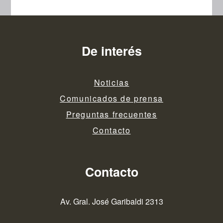
De interés
Noticias
Comunicados de prensa
Preguntas frecuentes
Contacto
Contacto
Av. Gral. José Garibaldi 2313