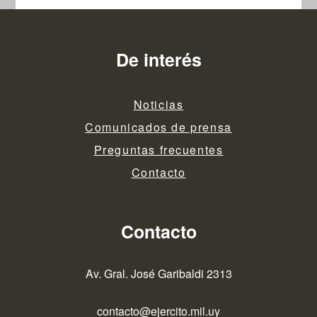
De interés
Noticias
Comunicados de prensa
Preguntas frecuentes
Contacto
Contacto
Av. Gral. José Garibaldi 2313
contacto@ejercito.mil.uy