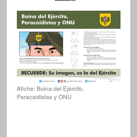
Afiche: Boina del Ejército,
Paracaidistas y ONU