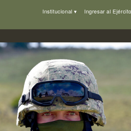
Institucional
Ingresar al Ejércit