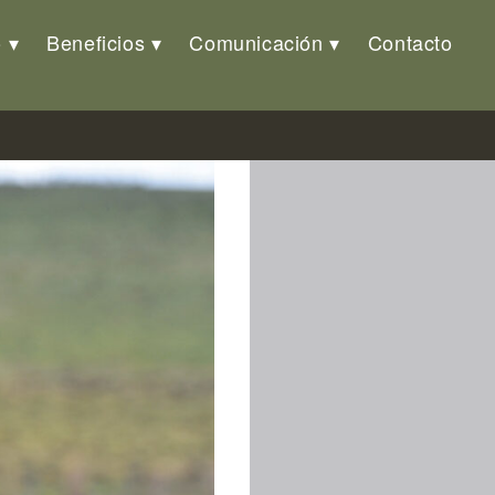
o
Beneficios
Comunicación
Contacto