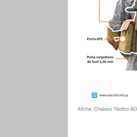
Afiche: Chaleco Táctico A