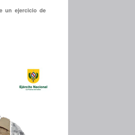
e un ejercicio de