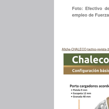
Foto: Efectivo d
empleo de Fuerza
Afiche-CHALECO-tactico-revista-