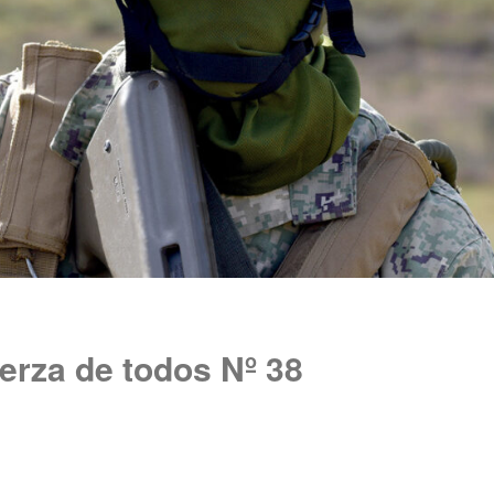
erza de todos Nº 38