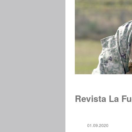
Revista La Fu
01.09.2020