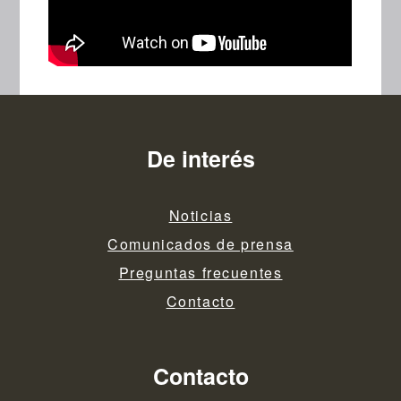
De interés
Noticias
Comunicados de prensa
Preguntas frecuentes
Contacto
Contacto