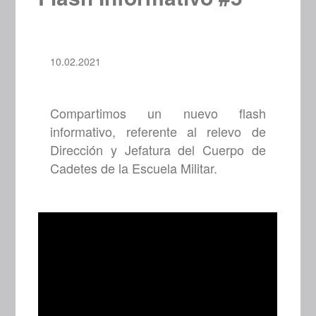
10.02.2021
Compartimos un nuevo flash
informativo, referente al relevo de
Dirección y Jefatura del Cuerpo de
Cadetes de la Escuela Militar.