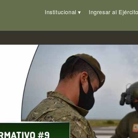
Institucional
Ingresar al Ejércit