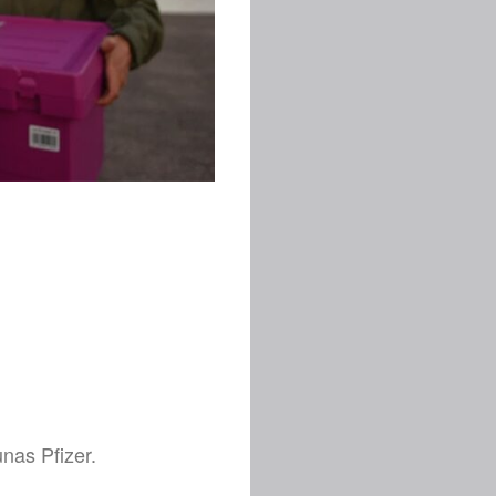
nas Pfizer.