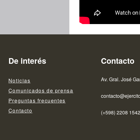
De interés
Contacto
Av. Gral. José Ga
Noticias
Comunicados de prensa
contacto@ejercito
Preguntas frecuentes
Contacto
(+598) 2208 1542