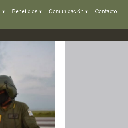
o
Beneficios
Comunicación
Contacto