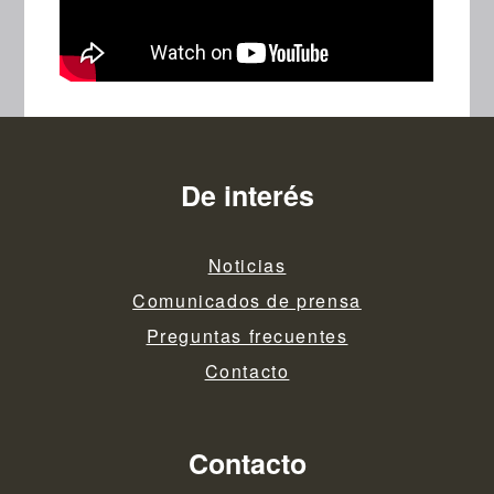
De interés
Noticias
Comunicados de prensa
Preguntas frecuentes
Contacto
Contacto