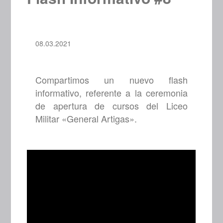
08.03.2021
Compartimos un nuevo flash
informativo, referente a la ceremonia
de apertura de cursos del Liceo
Militar «General Artigas».