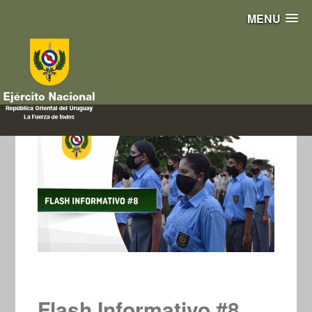
MENU
Flash Informativo #8