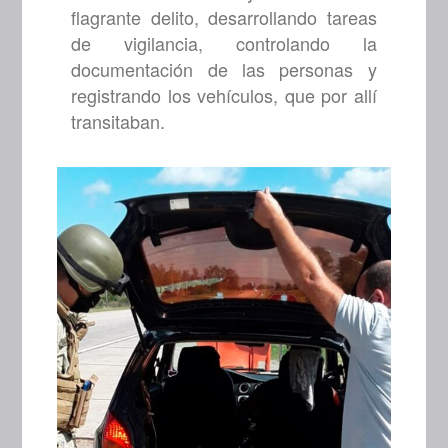
flagrante delito, desarrollando tareas
de vigilancia, controlando la
documentación de las personas y
registrando los vehículos, que por allí
transitaban.