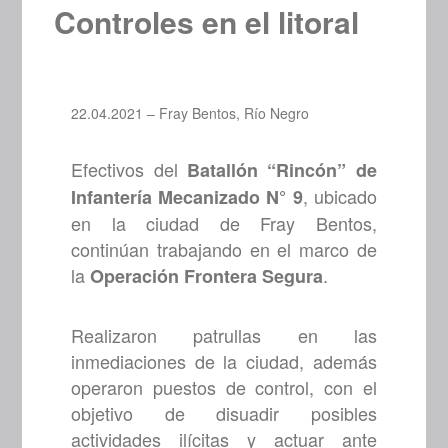
Controles en el litoral
22.04.2021 – Fray Bentos, Río Negro
Efectivos del
Batallón “Rincón” de
, ubicado
Infantería Mecanizado N° 9
en la ciudad de Fray Bentos,
continúan trabajando en el marco de
la
.
Operación Frontera Segura
Realizaron patrullas en las
inmediaciones de la ciudad, además
operaron puestos de control, con el
objetivo de disuadir posibles
actividades ilícitas y actuar ante