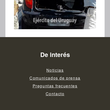
De interés
Noticias
Comunicados de prensa
Preguntas frecuentes
Contacto