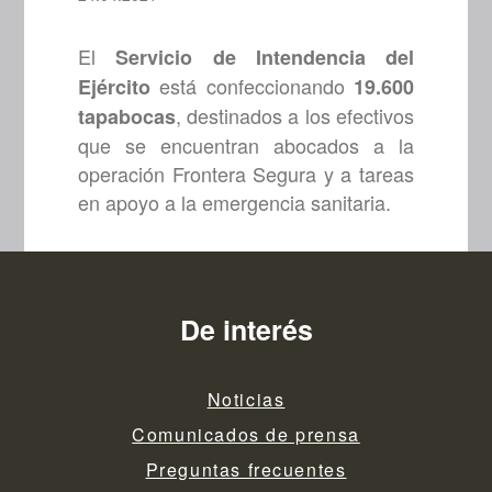
El
Servicio de Intendencia del
está confeccionando
Ejército
19.600
, destinados a los efectivos
tapabocas
que se encuentran abocados a la
operación Frontera Segura y a tareas
en apoyo a la emergencia sanitaria.
De interés
Noticias
Comunicados de prensa
Preguntas frecuentes