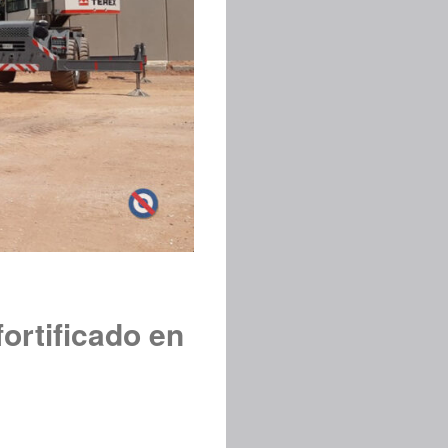
ortificado en