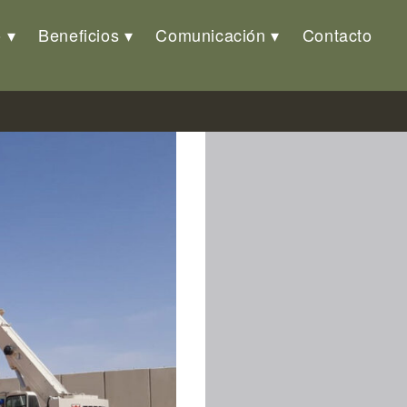
o
Beneficios
Comunicación
Contacto