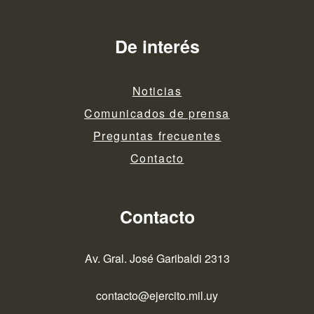
De interés
Noticias
Comunicados de prensa
Preguntas frecuentes
Contacto
Contacto
Av. Gral. José Garibaldi 2313
contacto@ejercito.mil.uy