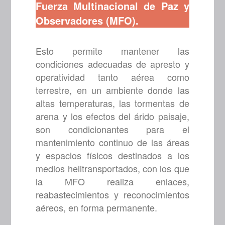
Fuerza Multinacional de Paz y
Observadores (MFO).
Esto permite mantener las
condiciones adecuadas de apresto y
operatividad tanto aérea como
terrestre, en un ambiente donde las
altas temperaturas, las tormentas de
arena y los efectos del árido paisaje,
son condicionantes para el
mantenimiento continuo de las áreas
y espacios físicos destinados a los
medios helitransportados, con los que
la MFO realiza enlaces,
reabastecimientos y reconocimientos
aéreos, en forma permanente.