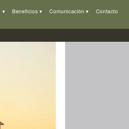
o
Beneficios
Comunicación
Contacto