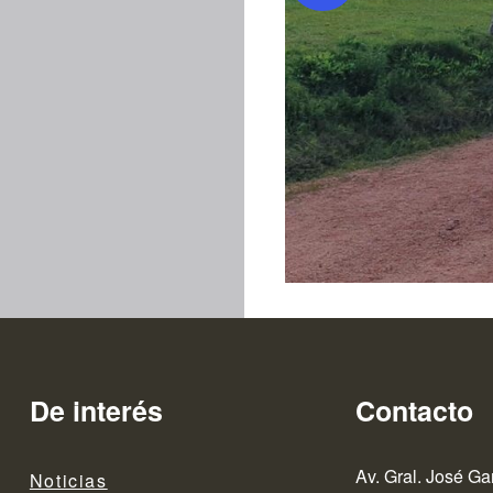
De interés
Contacto
Av. Gral. José Ga
Noticias