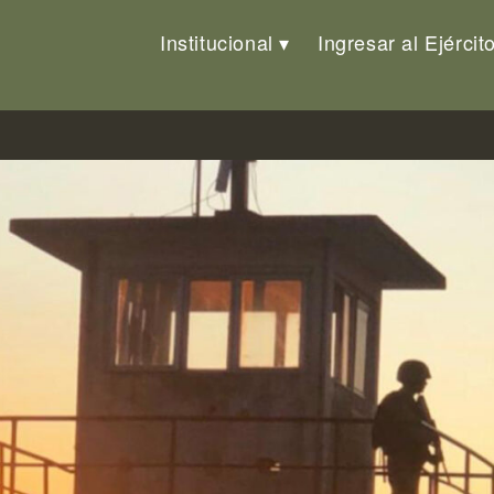
Institucional
Ingresar al Ejércit