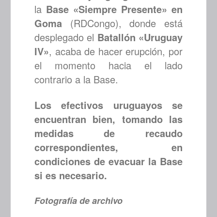
la
Base «Siempre Presente» en
Goma
(RDCongo), donde está
desplegado el
Batallón «Uruguay
IV»
, acaba de hacer erupción, por
el momento hacia el lado
contrario a la Base.
Los efectivos uruguayos se
encuentran bien, tomando las
medidas de recaudo
correspondientes, en
condiciones de evacuar la Base
si es necesario.
Fotografía de archivo