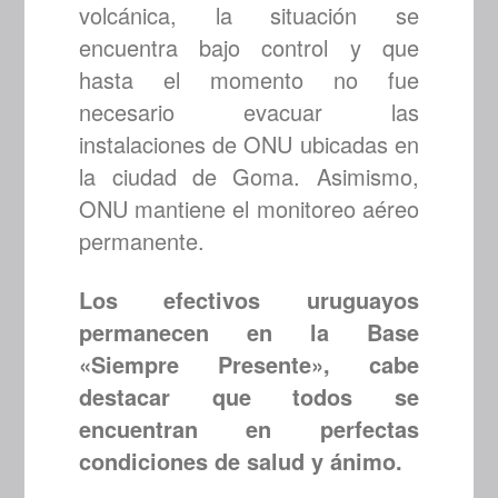
volcánica, la situación se
encuentra bajo control y que
hasta el momento no fue
necesario evacuar las
instalaciones de ONU ubicadas en
la ciudad de Goma. Asimismo,
ONU mantiene el monitoreo aéreo
permanente.
Los efectivos uruguayos
permanecen en la Base
«Siempre Presente», cabe
destacar que todos se
encuentran en perfectas
condiciones de salud y ánimo.