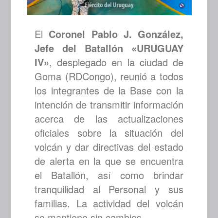
El
Coronel Pablo J. González,
Jefe del Batallón «URUGUAY
IV»
, desplegado en la ciudad de
Goma (RDCongo), reunió a todos
los integrantes de la Base con la
intención de transmitir información
acerca de las actualizaciones
oficiales sobre la situación del
volcán y dar directivas del estado
de alerta en la que se encuentra
el Batallón, así como brindar
tranquilidad al Personal y sus
familias. La actividad del volcán
se mantiene sin cambios.