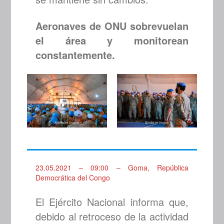
Aeronaves de ONU sobrevuelan
el área y monitorean
constantemente.
23.05.2021 – 09:00 – Goma, República
Democrática del Congo
El Ejército Nacional informa que,
debido al retroceso de la actividad