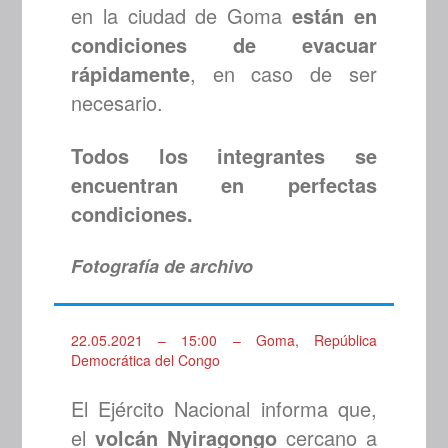
en la ciudad de Goma
están en
condiciones de evacuar
rápidamente
, en caso de ser
necesario.
Todos los integrantes se
encuentran en perfectas
condiciones.
Fotografía de archivo
22.05.2021 – 15:00 – Goma, República
Democrática del Congo
El Ejército Nacional informa que,
el
volcán Nyiragongo
cercano a