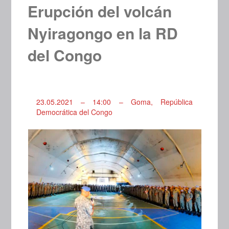
Erupción del volcán
Nyiragongo en la RD
del Congo
23.05.2021 – 14:00 – Goma, República
Democrática del Congo