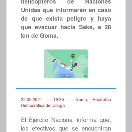
helicópteros de Naciones
Unidas que informarán en caso
de que exista peligro y haya
que evacuar hacia Sake, a 28
km de Goma.
22.05.2021 – 19:30 – Goma, República
Democrática del Congo
El Ejército Nacional informa que,
los efectivos que se encuentran