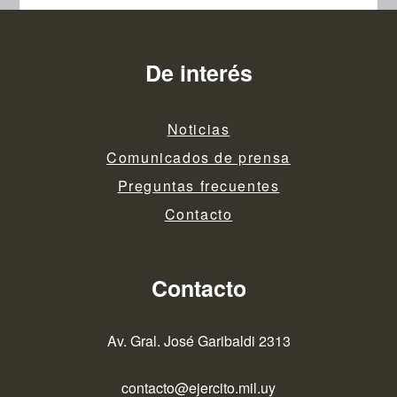
De interés
Noticias
Comunicados de prensa
Preguntas frecuentes
Contacto
Contacto
Av. Gral. José Garibaldi 2313
contacto@ejercito.mil.uy