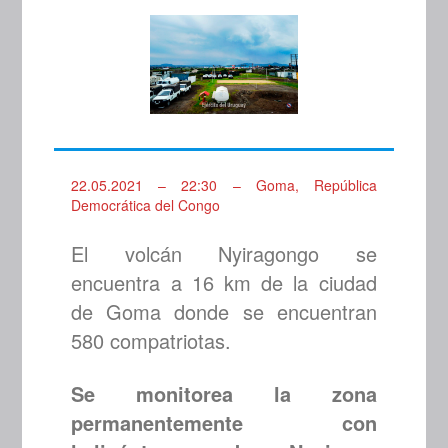
22.05.2021 – 22:30 – Goma, República
Democrática del Congo
El volcán Nyiragongo se
encuentra a 16 km de la ciudad
de Goma donde se encuentran
580 compatriotas.
Se monitorea la zona
permanentemente con