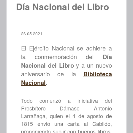
Día Nacional del Libro
26.05.2021
El Ejército Nacional se adhiere a
la conmemoración del
Día
Nacional del Libro
y a un nuevo
aniversario de la
Biblioteca
Nacional
.
Todo comenzó a iniciativa del
Presbítero Dámaso Antonio
Larrañaga, quien el 4 de agosto de
1815 envió una carta al Cabildo,
proponiendo suplir con buenos libros,