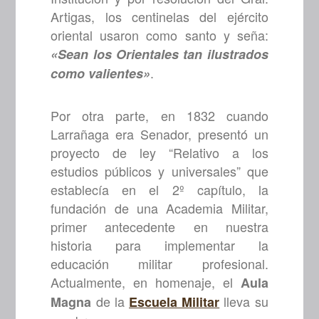
Artigas, los centinelas del ejército
oriental usaron como santo y seña:
«Sean los Orientales tan ilustrados
.
como valientes»
Por otra parte, en 1832 cuando
Larrañaga era Senador, presentó un
proyecto de ley “Relativo a los
estudios públicos y universales” que
establecía en el 2º capítulo, la
fundación de una Academia Militar,
primer antecedente en nuestra
historia para implementar la
educación militar profesional.
Actualmente, en homenaje, el
Aula
de la
lleva su
Magna
Escuela Militar