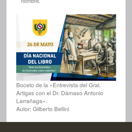
nombre.
Boceto de la «Entrevista del Gral.
Artigas con el Dr. Dámaso Antonio
Larrañaga».
Autor: Gilberto Bellini