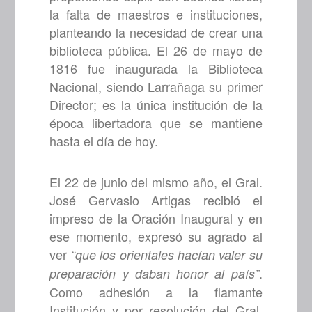
la falta de maestros e instituciones,
planteando la necesidad de crear una
biblioteca pública. El 26 de mayo de
1816 fue inaugurada la Biblioteca
Nacional, siendo Larrañaga su primer
Director; es la única institución de la
época libertadora que se mantiene
hasta el día de hoy.
El 22 de junio del mismo año, el Gral.
José Gervasio Artigas recibió el
impreso de la Oración Inaugural y en
ese momento, expresó su agrado al
ver
“que los orientales hacían valer su
.
preparación y daban honor al país”
Como adhesión a la flamante
Institución y por resolución del Gral.