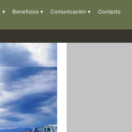
o
Beneficios
Comunicación
Contacto