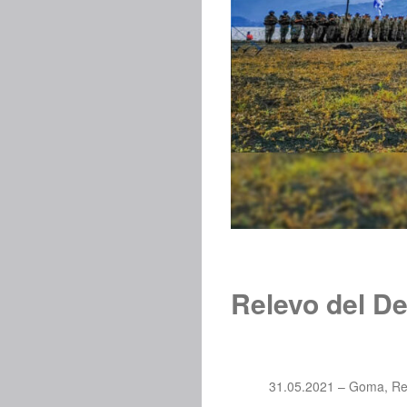
Relevo del D
31.05.2021 – Goma, Re