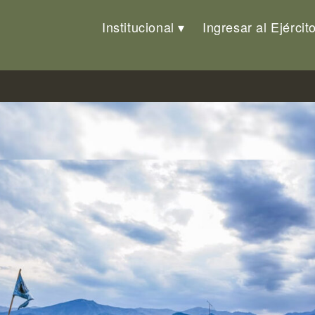
Institucional
Ingresar al Ejércit