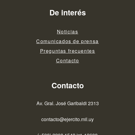
De interés
Noticias
Comunicados de prensa
Preguntas frecuentes
Contacto
Contacto
Av. Gral. José Garibaldi 2313
contacto@ejercito.mil.uy