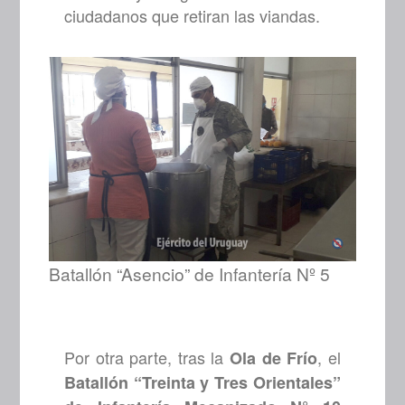
ciudadanos que retiran las viandas.
Batallón “Asencio” de Infantería Nº 5
Por otra parte, tras la
, el
Ola de Frío
Batallón “Treinta y Tres Orientales”