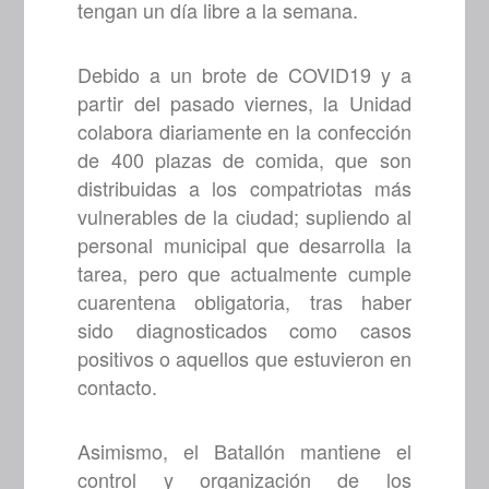
tengan un día libre a la semana.
Debido a un brote de COVID19 y a
partir del pasado viernes, la Unidad
colabora diariamente en la confección
de 400 plazas de comida, que son
distribuidas a los compatriotas más
vulnerables de la ciudad; supliendo al
personal municipal que desarrolla la
tarea, pero que actualmente cumple
cuarentena obligatoria, tras haber
sido diagnosticados como casos
positivos o aquellos que estuvieron en
contacto.
Asimismo, el Batallón mantiene el
control y organización de los