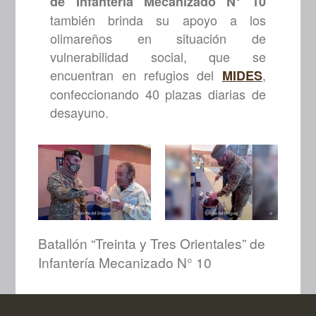
de Infantería Mecanizado N° 10
también brinda su apoyo a los
olimareños en situación de
vulnerabilidad social, que se
encuentran en refugios del
,
MIDES
confeccionando 40 plazas diarias de
desayuno.
Batallón “Treinta y Tres Orientales” de
Infantería Mecanizado N° 10