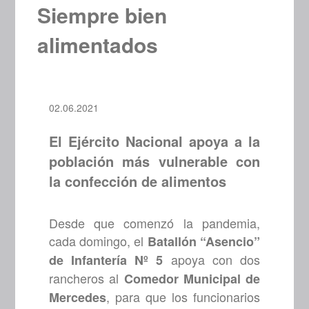
Siempre bien
alimentados
02.06.2021
El Ejército Nacional apoya a la
población más vulnerable con
la confección de alimentos
Desde que comenzó la pandemia,
cada domingo, el
Batallón “Asencio”
apoya con dos
de Infantería Nº 5
rancheros al
Comedor Municipal de
, para que los funcionarios
Mercedes