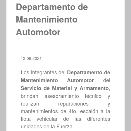
Departamento de
Mantenimiento
Automotor
13.06.2021
Los integrantes del
Departamento de
del
Mantenimiento Automotor
,
Servicio de Material y Armamento
brindan asesoramiento técnico y
realizan reparaciones y
mantenimientos de 4to. escalón a la
flota vehicular de las diferentes
unidades de la Fuerza.