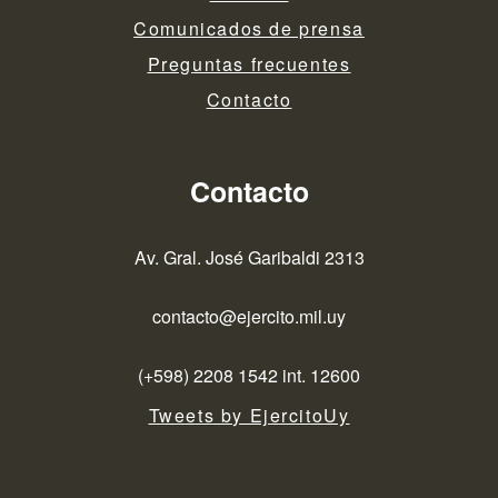
Comunicados de prensa
Preguntas frecuentes
Contacto
Contacto
Av. Gral. José Garibaldi 2313
contacto@ejercito.mil.uy
(+598) 2208 1542 int. 12600
Tweets by EjercitoUy