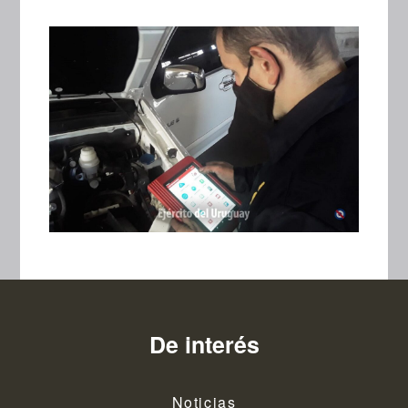
De interés
Noticias