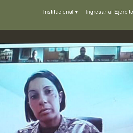
Institucional
Ingresar al Ejércit