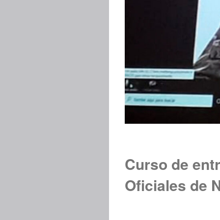
Curso de entr
Oficiales de