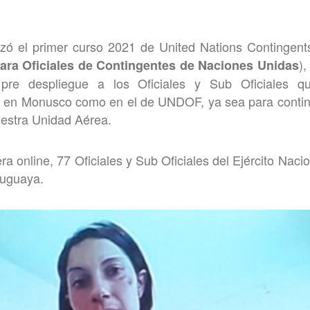
zó el primer curso 2021 de United Nations Contingents
),
ara Oficiales de Contingentes de Naciones Unidas
 pre despliegue a los Oficiales y Sub Oficiales qu
o en Monusco como en el de UNDOF, ya sea para conting
estra Unidad Aérea.
a online, 77 Oficiales y Sub Oficiales del Ejército Nacio
ruguaya.