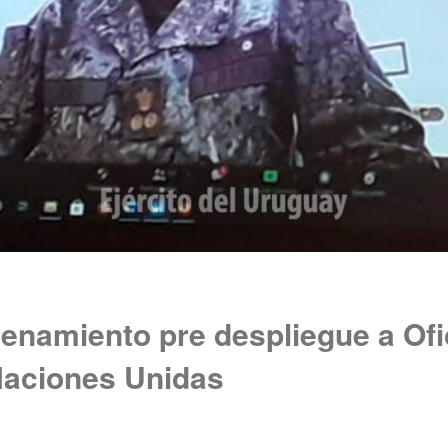
enamiento pre despliegue a Ofi
 Naciones Unidas