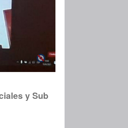
ciales y Sub