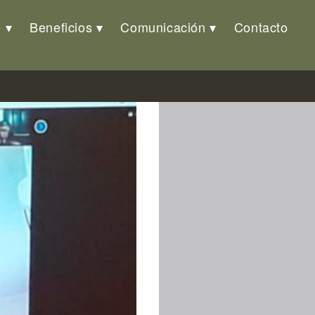
o
Beneficios
Comunicación
Contacto