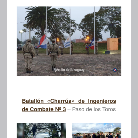
Batallón «Charrúa» de Ingenieros
– Paso de los Toros
de Combate Nº 3