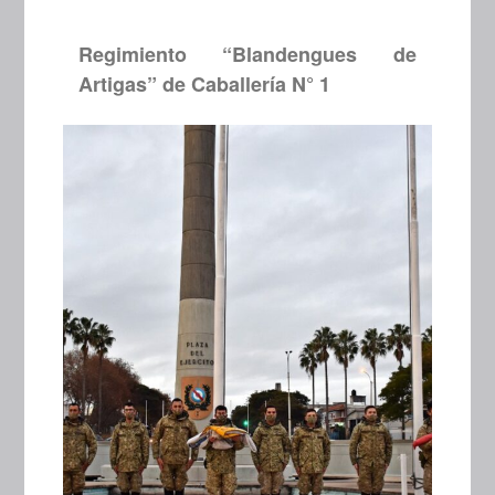
Regimiento “Blandengues de
Artigas” de Caballería N° 1