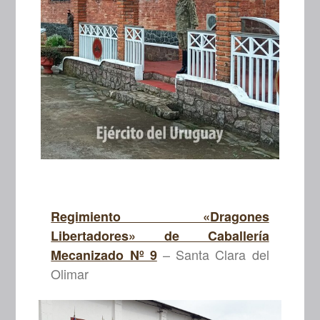
Regimiento «Dragones
Libertadores» de Caballería
– Santa Clara del
Mecanizado Nº 9
Olimar