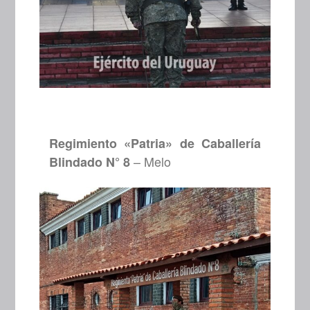
Regimiento «Patria» de Caballería
– Melo
Blindado N° 8