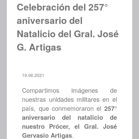
Celebración del 257°
aniversario del
Natalicio del Gral. José
G. Artigas
19.06.2021
Compartimos imágenes de
nuestras unidades militares en el
país, que conmemoraron el
257°
aniversario del natalicio de
nuestro Prócer, el Gral. José
Gervasio Artigas
.