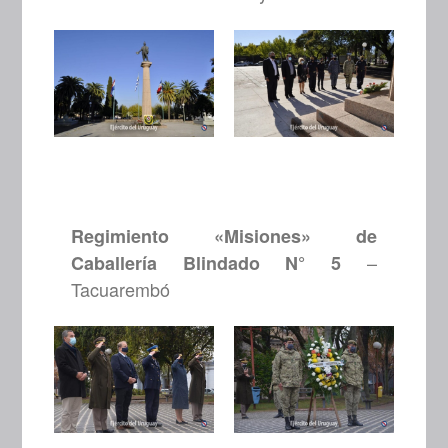
Regimiento «Misiones» de
–
Caballería Blindado N° 5
Tacuarembó