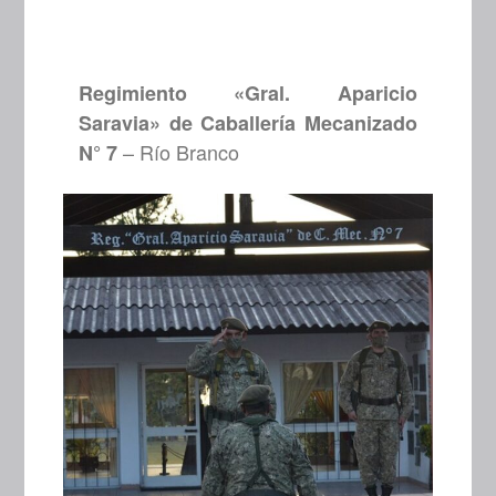
Regimiento «Gral. Aparicio
Saravia» de Caballería Mecanizado
– Río Branco
N° 7