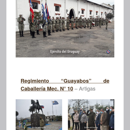
Regimiento “Guayabos” de
– Artigas
Caballería Mec. N° 10