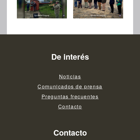
De interés
Noticias
Comunicados de prensa
Preguntas frecuentes
Contacto
Contacto