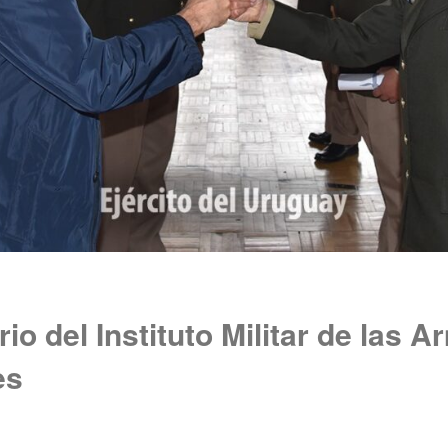
io del Instituto Militar de las 
es