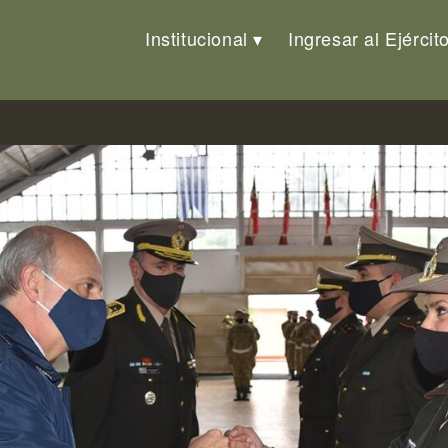
Institucional
Ingresar al Ejércit