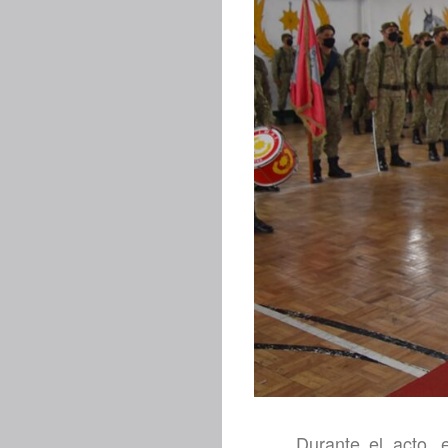
Durante el acto, 