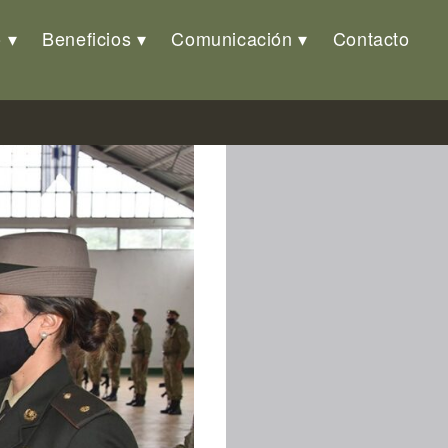
o
Beneficios
Comunicación
Contacto