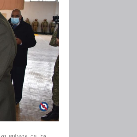
izo entrega de los