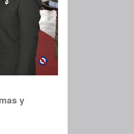
Armas y