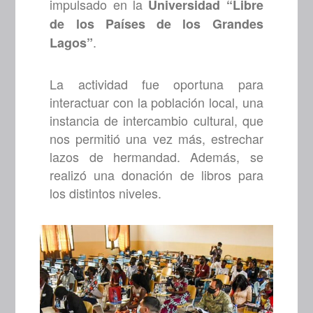
impulsado en la
Universidad “Libre
de los Países de los Grandes
.
Lagos”
La actividad fue oportuna para
interactuar con la población local, una
instancia de intercambio cultural, que
nos permitió una vez más, estrechar
lazos de hermandad. Además, se
realizó una donación de libros para
los distintos niveles.