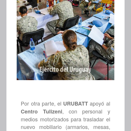
Por otra parte, el
apoyó al
URUBATT
, con personal y
Centro Tulizeni
medios motorizados para trasladar el
nuevo mobiliario (armarios, mesas,