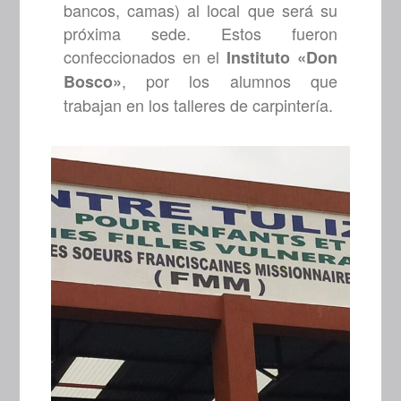
bancos, camas) al local que será su
próxima sede. Estos fueron
confeccionados en el
Instituto «Don
, por los alumnos que
Bosco»
trabajan en los talleres de carpintería.