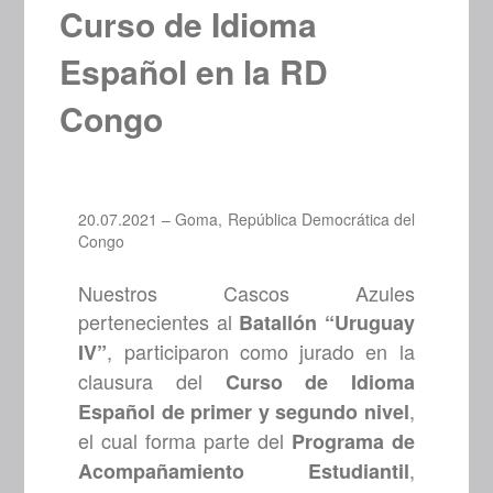
Curso de Idioma
Español en la RD
Congo
20.07.2021 – Goma, República Democrática del
Congo
Nuestros Cascos Azules
pertenecientes al
Batallón “Uruguay
, participaron como jurado en la
IV”
clausura del
Curso de Idioma
,
Español de primer y segundo nivel
el cual forma parte del
Programa de
,
Acompañamiento Estudiantil