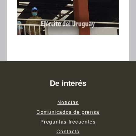
De interés
Noticias
Comunicados de prensa
Preguntas frecuentes
Contacto