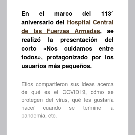
En el marco del 113°
aniversario del
Hospital Central
de las Fuerzas Armadas
, se
realizó la presentación del
corto «Nos cuidamos entre
todos», protagonizado por los
usuarios más pequeños.
Ellos compartieron sus ideas acerca
de qué es el COVID19, cómo se
protegen del virus, qué les gustaría
hacer cuando se termine la
pandemia, etc.