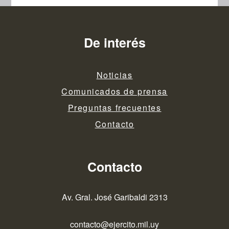
De interés
Noticias
Comunicados de prensa
Preguntas frecuentes
Contacto
Contacto
Av. Gral. José Garibaldi 2313
contacto@ejercito.mil.uy