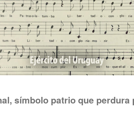
al, símbolo patrio que perdura