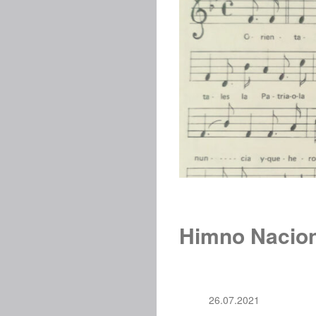
Himno Nacion
26.07.2021