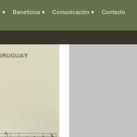
o
Beneficios
Comunicación
Contacto