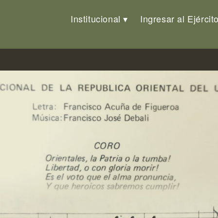
Institucional
Ingresar al Ejércit