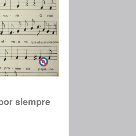
 por siempre