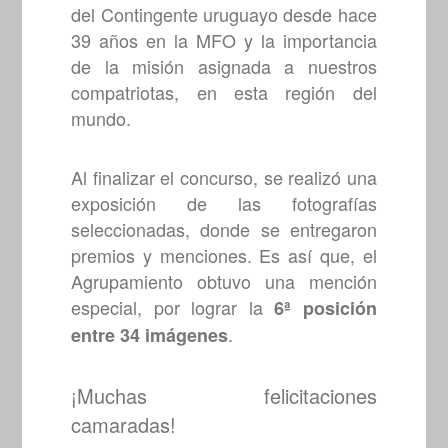
del Contingente uruguayo desde hace
39 años en la MFO y la importancia
de la misión asignada a nuestros
compatriotas, en esta región del
mundo.
Al finalizar el concurso, se realizó una
exposición de las fotografías
seleccionadas, donde se entregaron
premios y menciones. Es así que, el
Agrupamiento obtuvo una mención
especial, por lograr la
6ª posición
.
entre 34 imágenes
¡Muchas felicitaciones
camaradas!