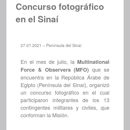
Concurso fotográfico
en el Sinaí
27.07.2021 – Península del Sinaí
En el mes de julio, la
Multinational
que se
Force & Observers (MFO)
encuentra en la República Árabe de
Egipto (Península del Sinaí), organizó
un concurso fotográfico en el cual
participaron integrantes de los 13
contingentes militares y civiles, que
conforman la Misión.