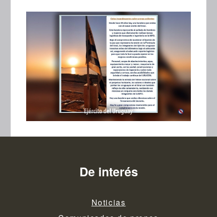
De interés
Noticias