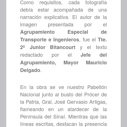
Como requisitos, cada fotografía
debía estar acompañada de una
narración explicativa. El autor de la
imagen presentada por el
Agrupamiento Especial de
, fue el
Transporte e Ingenieros
Tte.
y el texto
2º Junior Bitancourt
redactado por el
Jefe del
Agrupamiento, Mayor Mauricio
.
Delgado
En la obra se ve nuestro Pabellón
Nacional junto al busto del Prócer de
la Patria, Gral. José Gervasio Artigas,
flameando en un atardecer de la
Península del Sinaí. Mientras que las
líneas escritas, destacan la presencia