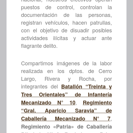
puestos de control, controlan la
documentación de las personas,
registran vehículos, hacen patrullas,
con el objetivo de disuadir posibles
actividades ilícitas y actuar ante
flagrante delito.
Compartimos imágenes de la labor
realizada en los dptos. de Cerro
Largo, Rivera y Rocha, por
integrantes del
Batallón “Treinta y
Tres Orientales” de Infantería
,
Mecanizado N° 10
Regimiento
“Gral. Aparicio Saravia” de
,
Caballería Mecanizado N° 7
Regimiento «Patria» de Caballería