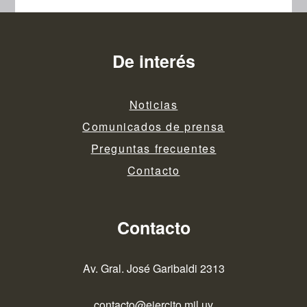
De interés
Noticias
Comunicados de prensa
Preguntas frecuentes
Contacto
Contacto
Av. Gral. José Garibaldi 2313
contacto@ejercito.mil.uy