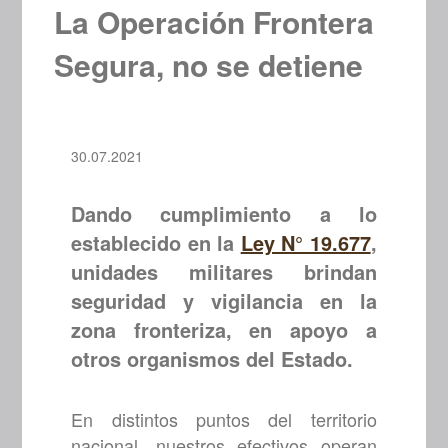
La Operación Frontera
Segura, no se detiene
30.07.2021
Dando cumplimiento a lo
establecido en la
Ley N° 19.677
,
unidades militares brindan
seguridad y vigilancia en la
zona fronteriza, en apoyo a
otros organismos del Estado.
En distintos puntos del territorio
nacional, nuestros efectivos operan