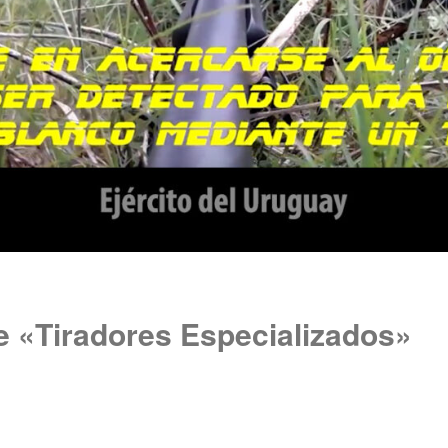
e «Tiradores Especializados»