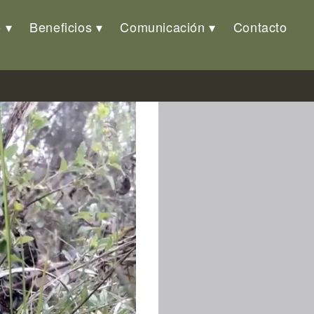
o
Beneficios
Comunicación
Contacto