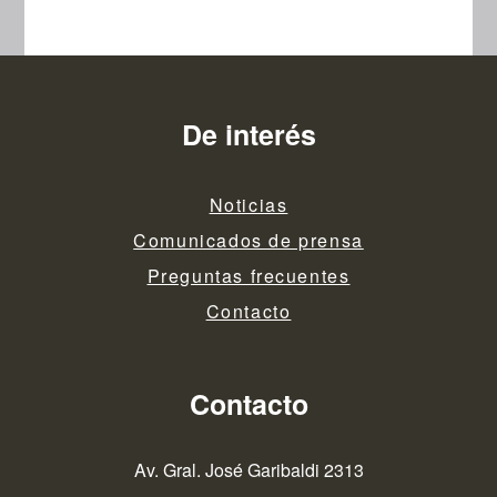
De interés
Noticias
Comunicados de prensa
Preguntas frecuentes
Contacto
Contacto
Av. Gral. José Garibaldi 2313