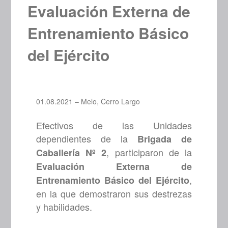
Evaluación Externa de
Entrenamiento Básico
del Ejército
01.08.2021 – Melo, Cerro Largo
Efectivos de las Unidades
dependientes de la
Brigada de
, participaron de la
Caballería Nº 2
Evaluación Externa de
,
Entrenamiento Básico del Ejército
en la que demostraron sus destrezas
y habilidades.