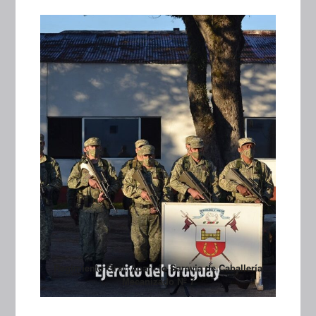
Regimiento Gral. Aparicio Saravia de Caballería
Mecanizado Nº 7