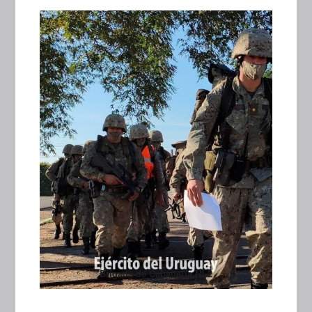
Brigada de Caballería Nº 2