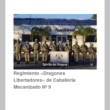
Regimiento «Dragones
Libertadores» de Caballería
Mecanizado Nº 9