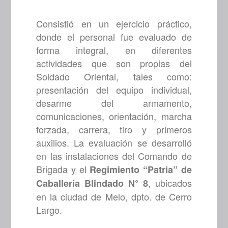
Consistió en un ejercicio práctico,
donde el personal fue evaluado de
forma integral, en diferentes
actividades que son propias del
Soldado Oriental, tales como:
presentación del equipo individual,
desarme del armamento,
comunicaciones, orientación, marcha
forzada, carrera, tiro y primeros
auxilios. La evaluación se desarrolló
en las instalaciones del Comando de
Brigada y el
Regimiento “Patria” de
, ubicados
Caballería Blindado N° 8
en la ciudad de Melo, dpto. de Cerro
Largo.