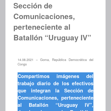
Sección de
Comunicaciones,
perteneciente al
Batallón “Uruguay IV”
14.08.2021 – Goma, República Democrática del
Congo
Compartimos imágenes del
trabajo diario de los efectivos
que integran la Sección de
Comunicaciones, perteneciente
al Batallón “Uruguay IV”,