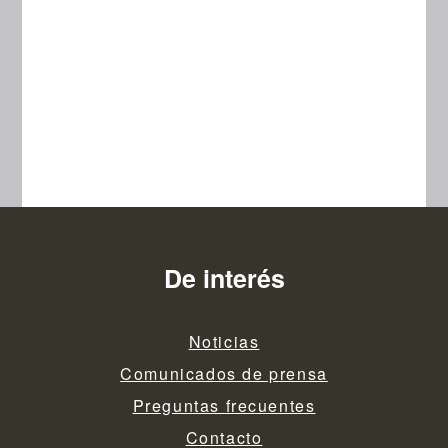
De interés
Noticias
Comunicados de prensa
Preguntas frecuentes
Contacto