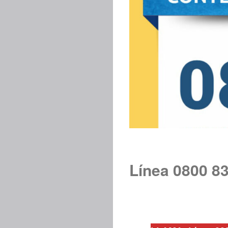
Línea 0800 8