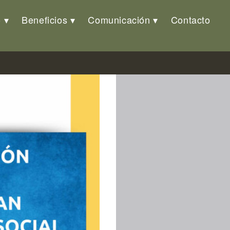
o
Beneficios
Comunicación
Contacto