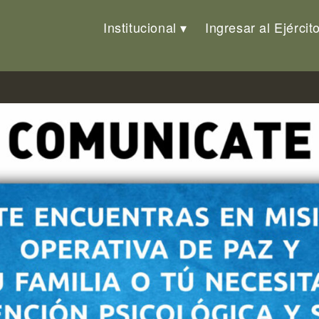
Institucional
Ingresar al Ejércit