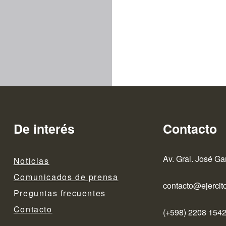
De interés
Contacto
Av. Gral. José Ga
Noticias
Comunicados de prensa
contacto@ejercito
Preguntas frecuentes
Contacto
(+598) 2208 1542