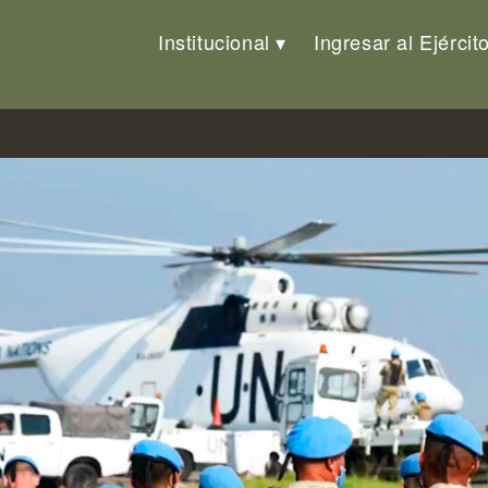
Institucional
Ingresar al Ejércit