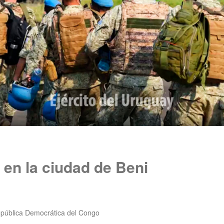
en la ciudad de Beni
pública Democrática del Congo