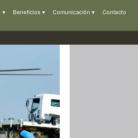
o
Beneficios
Comunicación
Contacto