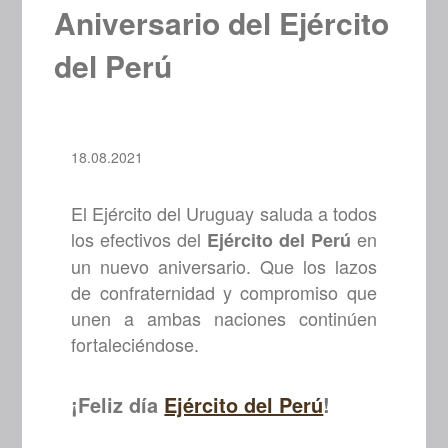
Aniversario del Ejército
del Perú
18.08.2021
El Ejército del Uruguay saluda a todos
los efectivos del
en
Ejército del Perú
un nuevo aniversario. Que los lazos
de confraternidad y compromiso que
unen a ambas naciones continúen
fortaleciéndose.
¡Feliz día
Ejército del Perú
!