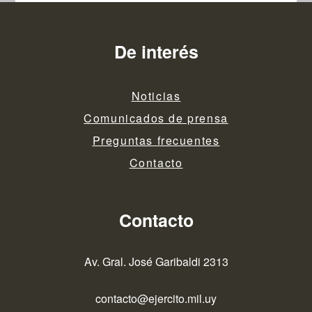
De interés
Noticias
Comunicados de prensa
Preguntas frecuentes
Contacto
Contacto
Av. Gral. José Garibaldi 2313
contacto@ejercito.mil.uy