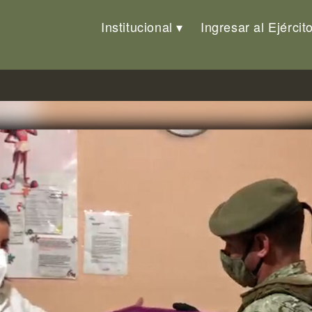
Institucional
Ingresar al Ejércit