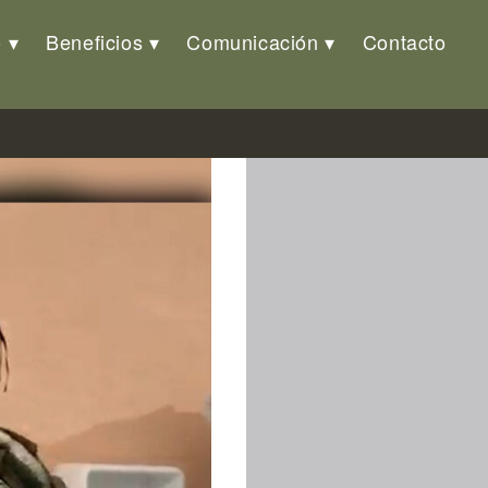
o
Beneficios
Comunicación
Contacto