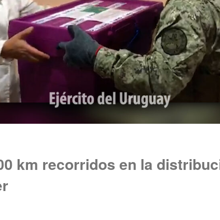
0 km recorridos en la distribuc
er