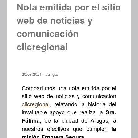
Nota emitida por el sitio
web de noticias y
comunicación
clicregional
20.08.2021 – Artigas
Compartimos una nota emitida por el
sitio web de noticias y comunicación
clicregional
, relatando la historia del
invaluable apoyo que realiza la
Sra.
, de la ciudad de Artigas, a
Fátima
nuestros efectivos que cumplen
la
misión Frontera Segura.