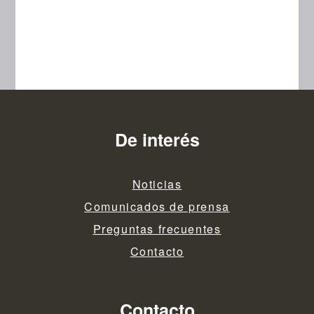
De interés
Noticias
Comunicados de prensa
Preguntas frecuentes
Contacto
Contacto