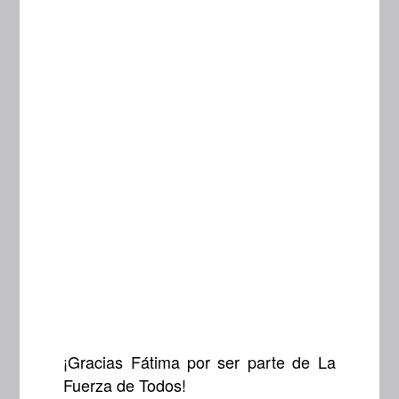
¡Gracias Fátima por ser parte de La
Fuerza de Todos!