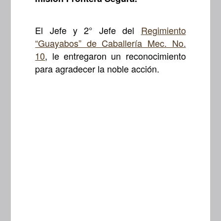
El Jefe y 2° Jefe del
Regimiento
“Guayabos” de Caballería Mec. No.
10
, le entregaron un reconocimiento
para agradecer la noble acción.