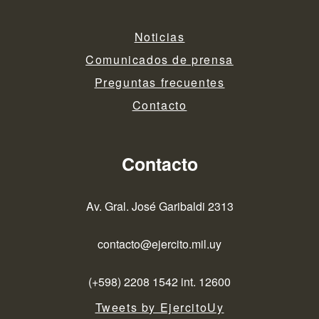
Noticias
Comunicados de prensa
Preguntas frecuentes
Contacto
Contacto
Av. Gral. José Garibaldi 2313
contacto@ejercito.mil.uy
(+598) 2208 1542 int. 12600
Tweets by EjercitoUy