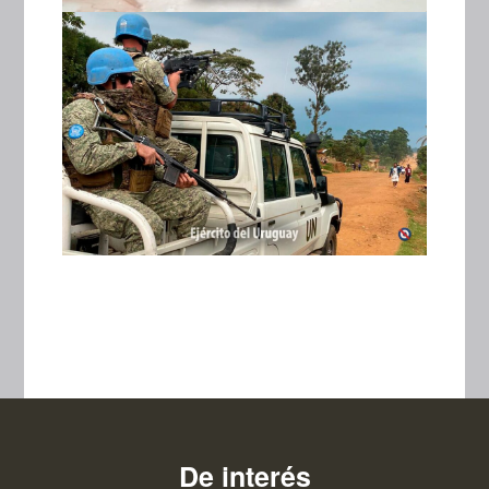
De interés