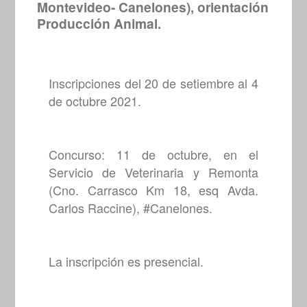
Montevideo- Canelones), orientación
Producción Animal.
Inscripciones del 20 de setiembre al 4
de octubre 2021.
Concurso: 11 de octubre, en el
Servicio de Veterinaria y Remonta
(Cno. Carrasco Km 18, esq Avda.
Carlos Raccine), #Canelones.
La inscripción es presencial.