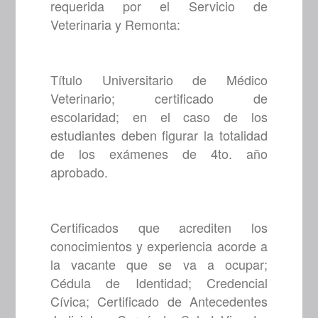
requerida por el Servicio de
Veterinaria y Remonta:
Título Universitario de Médico
Veterinario; certificado de
escolaridad; en el caso de los
estudiantes deben figurar la totalidad
de los exámenes de 4to. año
aprobado.
Certificados que acrediten los
conocimientos y experiencia acorde a
la vacante que se va a ocupar;
Cédula de Identidad; Credencial
Cívica; Certificado de Antecedentes