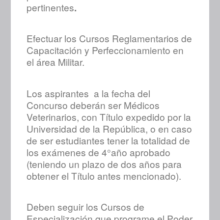
pertinentes
.
Efectuar los Cursos Reglamentarios de
Capacitación y Perfeccionamiento en
el área Militar.
Los aspirantes a la fecha del
Concurso deberán ser Médicos
Veterinarios, con Título expedido por la
Universidad de la República, o en caso
de ser estudiantes tener la totalidad de
los exámenes de 4°año aprobado
(teniendo un plazo de dos años para
obtener el Título antes mencionado).
Deben seguir los Cursos de
Especialización que programe el Poder