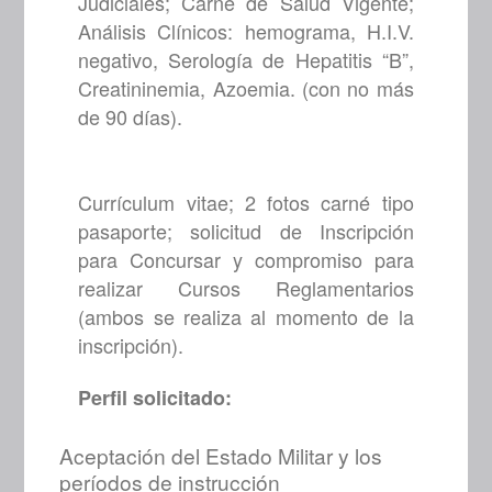
Judiciales; Carné de Salud Vigente;
Análisis Clínicos: hemograma, H.I.V.
negativo, Serología de Hepatitis “B”,
Creatininemia, Azoemia. (con no más
de 90 días).
Currículum vitae; 2 fotos carné tipo
pasaporte; solicitud de Inscripción
para Concursar y compromiso para
realizar Cursos Reglamentarios
(ambos se realiza al momento de la
inscripción).
Perfil solicitado:
Aceptación del Estado Militar y los
períodos de instrucción