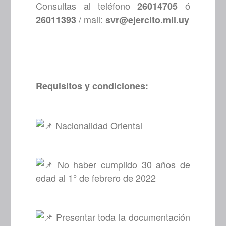
Consultas al teléfono
ó
26014705
/ mail:
26011393
svr@ejercito.mil.uy
Requisitos y condiciones:
Nacionalidad Oriental
No haber cumplido 30 años de
edad al 1° de febrero de 2022
Presentar toda la documentación