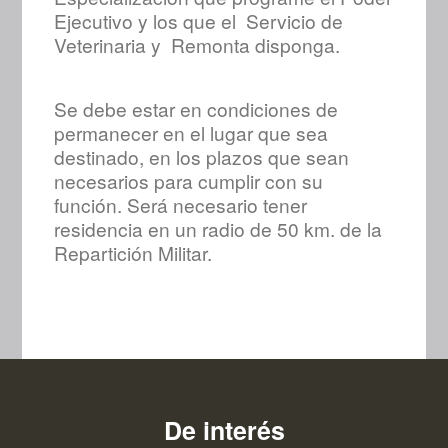
Ejecutivo y los que el Servicio de
Veterinaria y Remonta disponga.
Se debe estar en condiciones de
permanecer en el lugar que sea
destinado, en los plazos que sean
necesarios para cumplir con su
función. Será necesario tener
residencia en un radio de 50 km. de la
Repartición Militar.
De interés