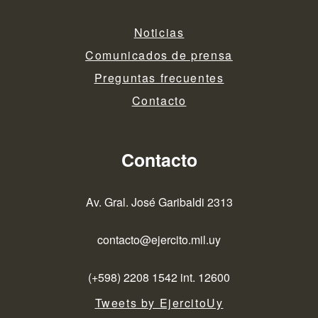
Noticias
Comunicados de prensa
Preguntas frecuentes
Contacto
Contacto
Av. Gral. José Garibaldi 2313
contacto@ejercito.mil.uy
(+598) 2208 1542 int. 12600
Tweets by EjercitoUy