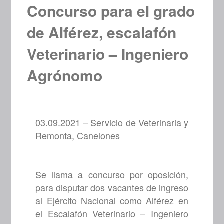
Concurso para el grado
de Alférez, escalafón
Veterinario – Ingeniero
Agrónomo
03.09.2021 – Servicio de Veterinaria y
Remonta, Canelones
Se llama a concurso por oposición,
para disputar dos vacantes de ingreso
al Ejército Nacional como Alférez en
el Escalafón Veterinario – Ingeniero