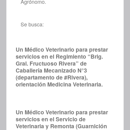
Agrónomo.
Se busca:
Un Médico Veterinario para prestar
servicios en el Regimiento “Brig.
Gral. Fructuoso Rivera” de
Caballería Mecanizado N°3
(departamento de #Rivera),
orientación Medicina Veterinaria.
Un Médico Veterinario para prestar
servicios en el Servicio de
Veterinaria y Remonta (Guarnición