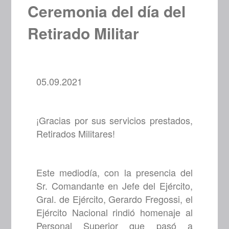
Ceremonia del día del
Retirado Militar
05.09.2021
¡Gracias por sus servicios prestados,
Retirados Militares!
Este mediodía, con la presencia del
Sr. Comandante en Jefe del Ejército,
Gral. de Ejército, Gerardo Fregossi, el
Ejército Nacional rindió homenaje al
Personal Superior que pasó a