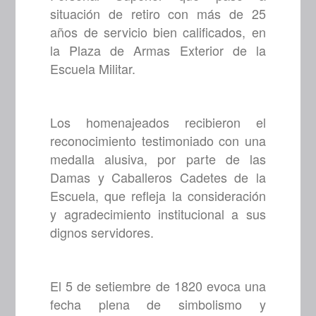
situación de retiro con más de 25
años de servicio bien calificados, en
la Plaza de Armas Exterior de la
Escuela Militar.
Los homenajeados recibieron el
reconocimiento testimoniado con una
medalla alusiva, por parte de las
Damas y Caballeros Cadetes de la
Escuela, que refleja la consideración
y agradecimiento institucional a sus
dignos servidores.
El 5 de setiembre de 1820 evoca una
fecha plena de simbolismo y