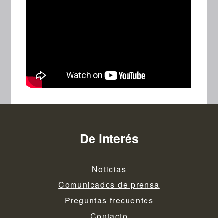
De interés
Noticias
Comunicados de prensa
Preguntas frecuentes
Contacto