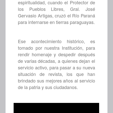
espiritualidad, cuando el Protector de
los Pueblos Libres, Gral. José
Gervasio Artigas, cruzó el Río Paraná
para internarse en tierras paraguayas.
Ese acontecimiento histórico, es
tomado por nuestra Institución, para
rendir homenaje y despedir después
de varias décadas, a quienes dejan el
servicio activo, para pasar a su nueva
situación de revista, los que han
brindado sus mejores años al servicio
de la patria y sus ciudadanos.