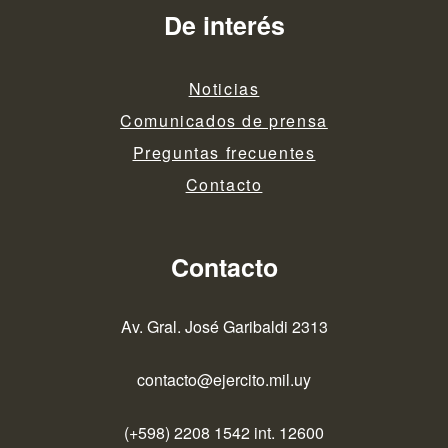
De interés
Noticias
Comunicados de prensa
Preguntas frecuentes
Contacto
Contacto
Av. Gral. José Garibaldi 2313
contacto@ejercito.mil.uy
(+598) 2208 1542 int. 12600