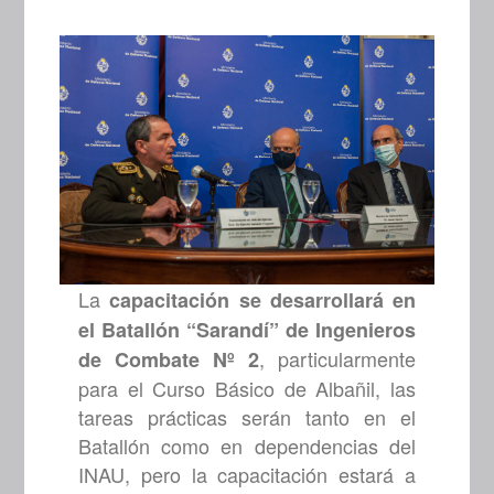
La
capacitación se desarrollará en
el Batallón “Sarandí” de Ingenieros
, particularmente
de Combate Nº 2
para el Curso Básico de Albañil, las
tareas prácticas serán tanto en el
Batallón como en dependencias del
INAU, pero la capacitación estará a