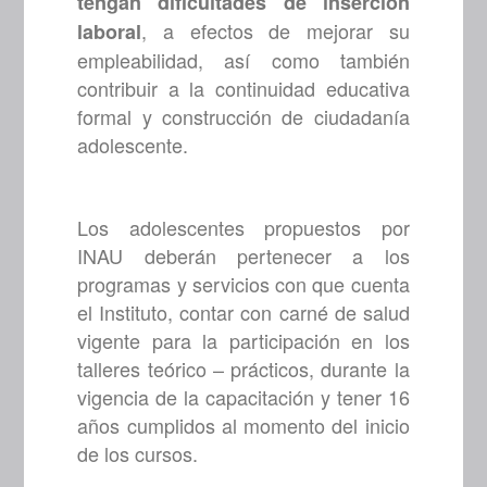
tengan dificultades de inserción
, a efectos de mejorar su
laboral
empleabilidad, así como también
contribuir a la continuidad educativa
formal y construcción de ciudadanía
adolescente.
Los adolescentes propuestos por
INAU deberán pertenecer a los
programas y servicios con que cuenta
el Instituto, contar con carné de salud
vigente para la participación en los
talleres teórico – prácticos, durante la
vigencia de la capacitación y tener 16
años cumplidos al momento del inicio
de los cursos.