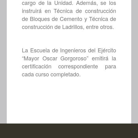
cargo de la Unidad. Además, se los
instruirá en Técnica de construcción
de Bloques de Cemento y Técnica de
construcción de Ladrillos, entre otros.
La Escuela de Ingenieros del Ejército
“Mayor Oscar Gorgoroso” emitirá la
certificación correspondiente para
cada curso completado.