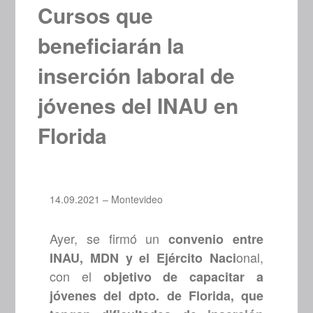
Cursos que
beneficiarán la
inserción laboral de
jóvenes del INAU en
Florida
14.09.2021 – Montevideo
Ayer, se firmó un
convenio entre
onal,
INAU, MDN y el Ejército Naci
con el
objetivo de capacitar a
jóvenes del dpto. de Florida, que