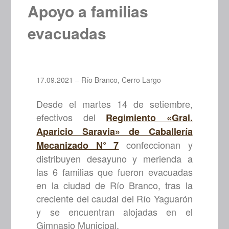
Apoyo a familias
evacuadas
17.09.2021 – Río Branco, Cerro Largo
Desde el martes 14 de setiembre,
efectivos del
Regimiento «Gral.
Aparicio Saravia» de Caballería
confeccionan y
Mecanizado N° 7
distribuyen desayuno y merienda a
las 6 familias que fueron evacuadas
en la ciudad de Río Branco, tras la
creciente del caudal del Río Yaguarón
y se encuentran alojadas en el
Gimnasio Municipal.