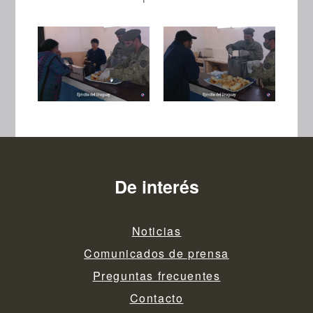
De interés
Noticias
Comunicados de prensa
Preguntas frecuentes
Contacto